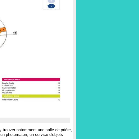
 trouver notamment une salle de prière,
 un photomaton, un service d'objets