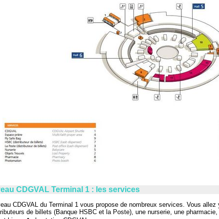
eau CDGVAL Terminal 1 : les services
veau
CDGVAL
du Terminal 1 vous propose de nombreux services. Vous allez y
tributeurs de billets (Banque HSBC et la Poste), une nurserie, une pharmacie,