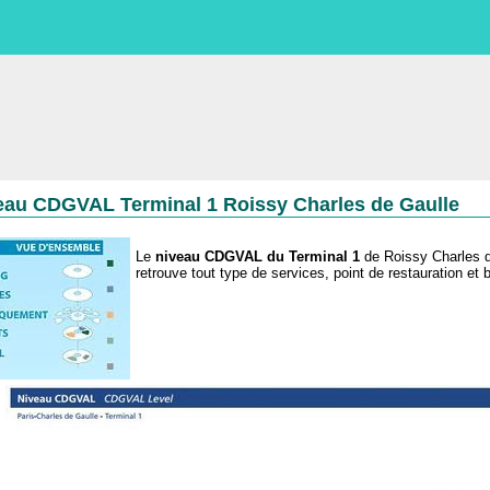
eau CDGVAL Terminal 1 Roissy Charles de Gaulle
Le
niveau
CDGVAL
du Terminal 1
de Roissy Charles d
retrouve tout type de services, point de restauration et 