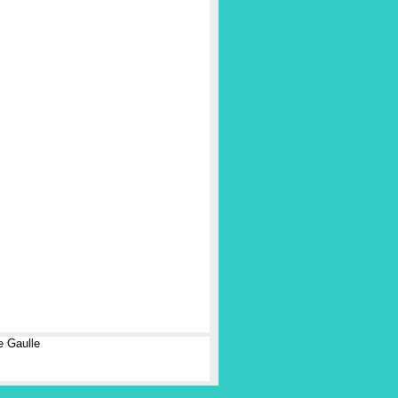
e Gaulle