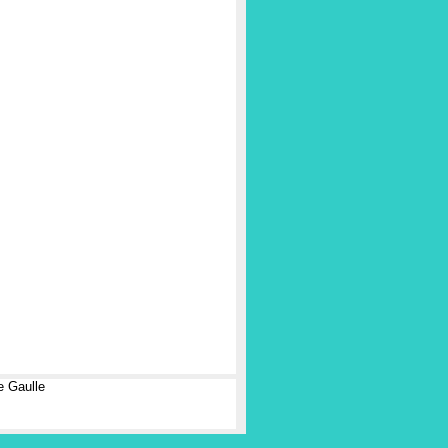
e Gaulle