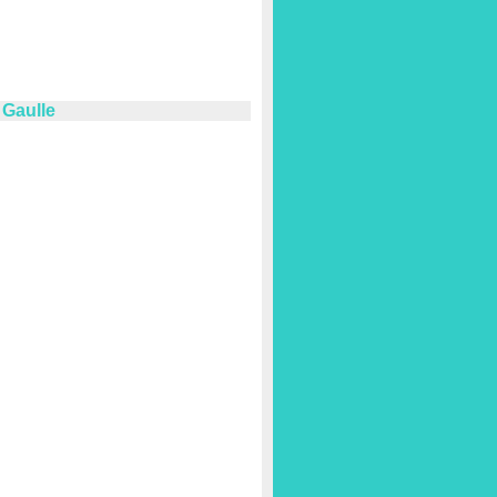
 Gaulle