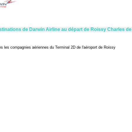
tinations de Darwin Airline au départ de Roissy Charles de
es les compagnies aériennes du Terminal 2D de l'aéroport de Roissy