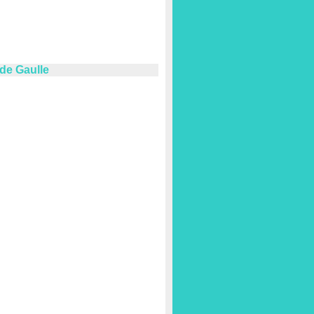
 de Gaulle