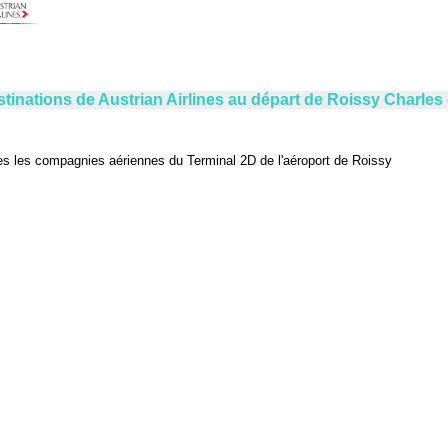
tinations de Austrian Airlines au départ de Roissy Charles
es les compagnies aériennes du Terminal 2D de l'aéroport de Roissy