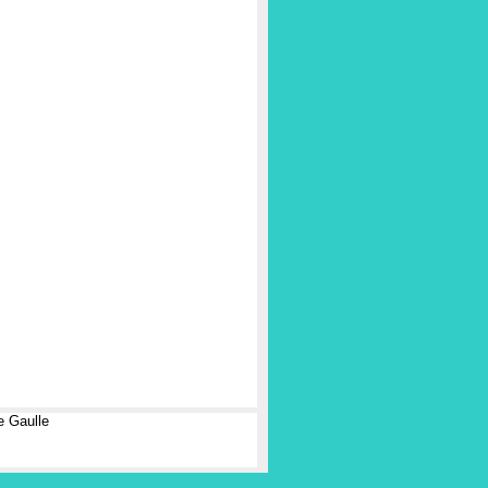
e Gaulle