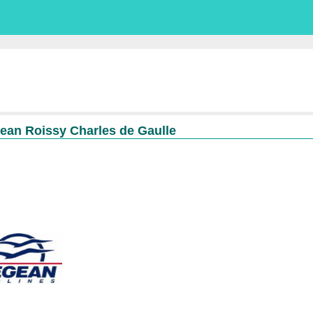
ean Roissy Charles de Gaulle