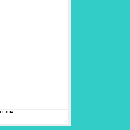
e Gaulle